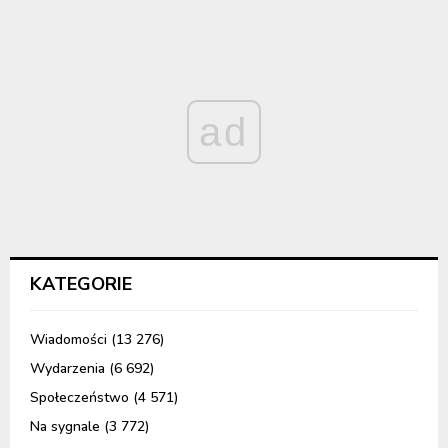
ad
KATEGORIE
Wiadomości
(13 276)
Wydarzenia
(6 692)
Społeczeństwo
(4 571)
Na sygnale
(3 772)