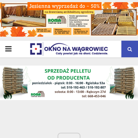
PRIMARY
MENU