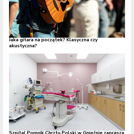
Jaka gitara na początek? Klasyczna czy
akustyczna?
Szpital Pomnik Chrztu Polski w Gnieźnie zaprasza