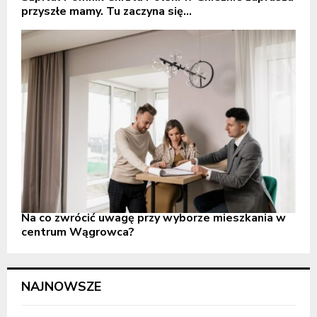
przyszłe mamy. Tu zaczyna się...
Na co zwrócić uwagę przy wyborze mieszkania w
centrum Wągrowca?
NAJNOWSZE