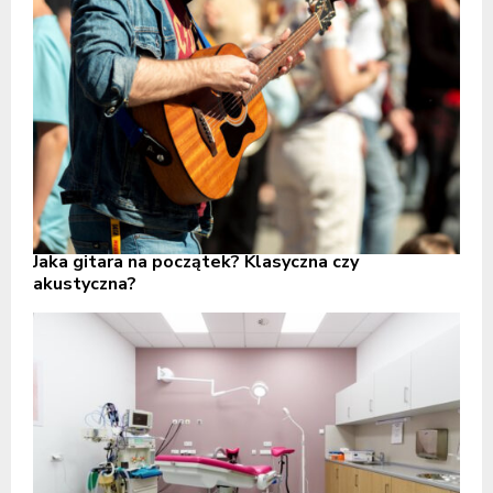
Jaka gitara na początek? Klasyczna czy
akustyczna?