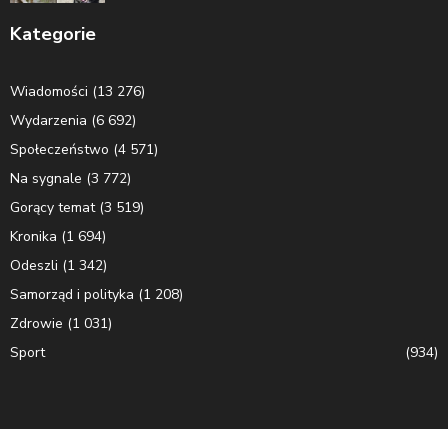
Kategorie
Wiadomości
(13 276)
Wydarzenia
(6 692)
Społeczeństwo
(4 571)
Na sygnale
(3 772)
Gorący temat
(3 519)
Kronika
(1 694)
Odeszli
(1 342)
Samorząd i polityka
(1 208)
Zdrowie
(1 031)
Sport
(934)