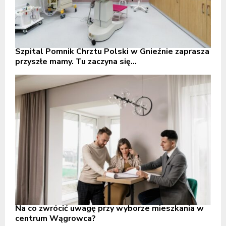
Szpital Pomnik Chrztu Polski w Gnieźnie zaprasza
przyszłe mamy. Tu zaczyna się...
Na co zwrócić uwagę przy wyborze mieszkania w
centrum Wągrowca?