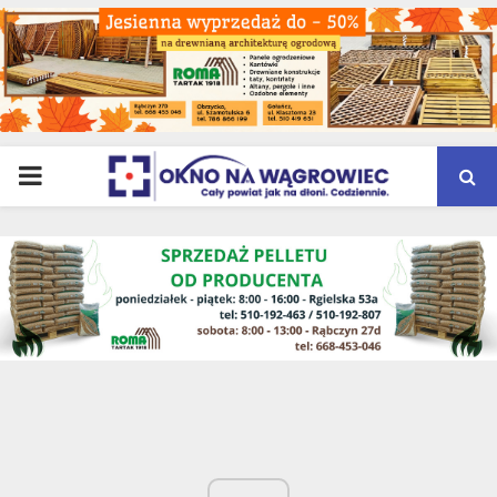
PRIMARY
MENU