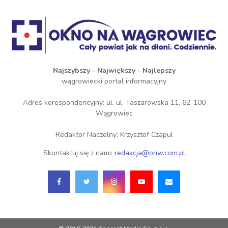
Najszybszy - Największy - Najlepszy
wągrowiecki portal informacyjny
Adres korespondencyjny: ul. ul. Taszarowska 11, 62-100
Wągrowiec
Redaktor Naczelny: Krzysztof Czapul
Skontaktuj się z nami:
redakcja@onw.com.pl