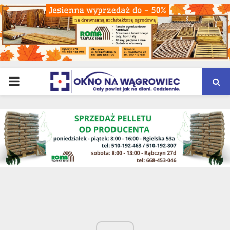
PRIMARY
MENU