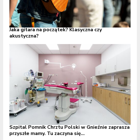
Jaka gitara na początek? Klasyczna czy
akustyczna?
Szpital Pomnik Chrztu Polski w Gnieźnie zaprasza
przyszłe mamy. Tu zaczyna się...