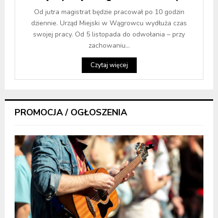
Od jutra magistrat będzie pracował po 10 godzin
dziennie. Urząd Miejski w Wągrowcu wydłuża czas
swojej pracy. Od 5 listopada do odwołania – przy
zachowaniu...
Czytaj więcej
PROMOCJA / OGŁOSZENIA