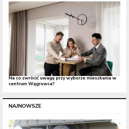
Na co zwrócić uwagę przy wyborze mieszkania w
centrum Wągrowca?
NAJNOWSZE