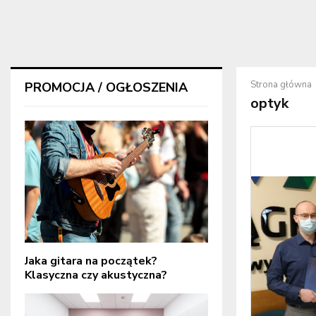
Strona główna
PROMOCJA / OGŁOSZENIA
optyk
Jaka gitara na początek?
Klasyczna czy akustyczna?