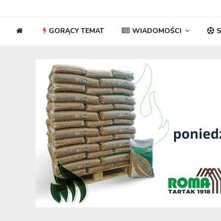
GORĄCY TEMAT
WIADOMOŚCI