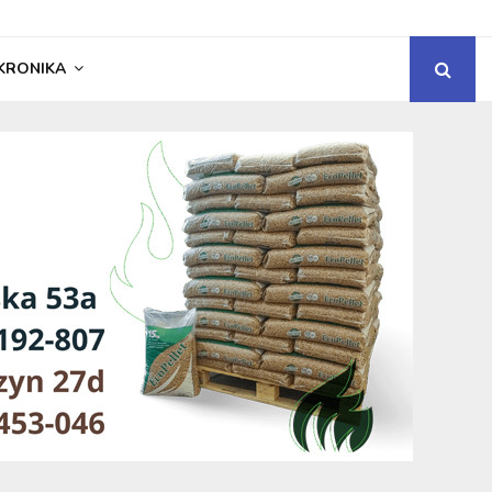
KRONIKA