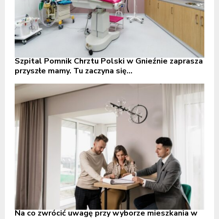
Szpital Pomnik Chrztu Polski w Gnieźnie zaprasza
przyszłe mamy. Tu zaczyna się...
Na co zwrócić uwagę przy wyborze mieszkania w