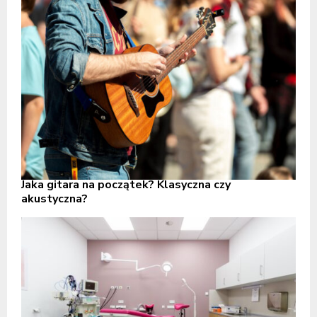
Jaka gitara na początek? Klasyczna czy
akustyczna?