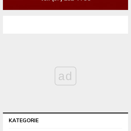
ad
KATEGORIE