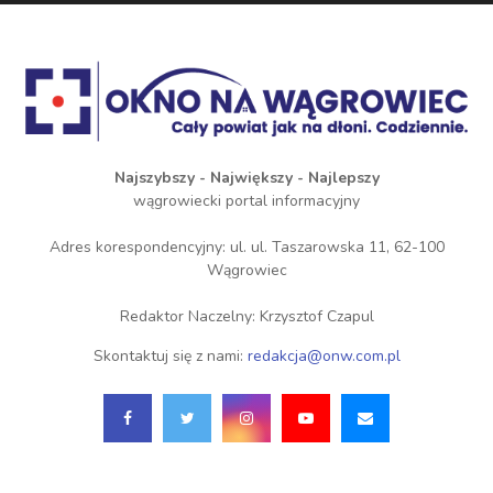
Najszybszy - Największy - Najlepszy
wągrowiecki portal informacyjny
Adres korespondencyjny: ul. ul. Taszarowska 11, 62-100
Wągrowiec
Redaktor Naczelny: Krzysztof Czapul
Skontaktuj się z nami:
redakcja@onw.com.pl