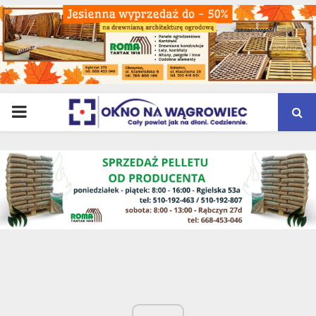
PRIMARY
MENU