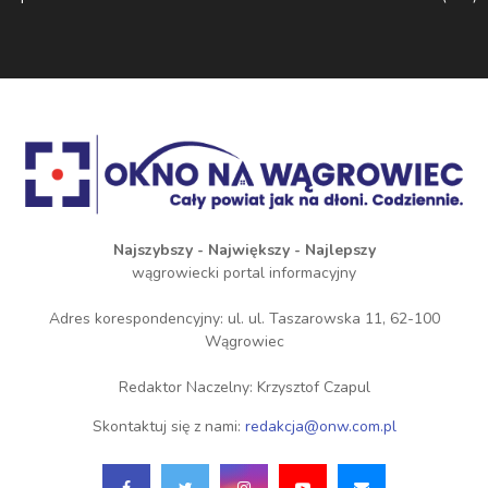
Najszybszy - Największy - Najlepszy
wągrowiecki portal informacyjny
Adres korespondencyjny: ul. ul. Taszarowska 11, 62-100
Wągrowiec
Redaktor Naczelny: Krzysztof Czapul
Skontaktuj się z nami:
redakcja@onw.com.pl