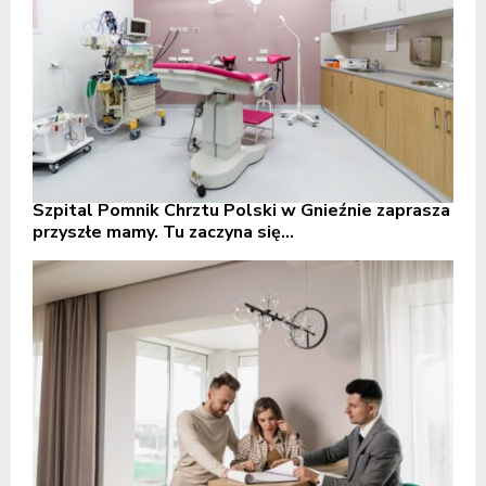
Szpital Pomnik Chrztu Polski w Gnieźnie zaprasza
przyszłe mamy. Tu zaczyna się...