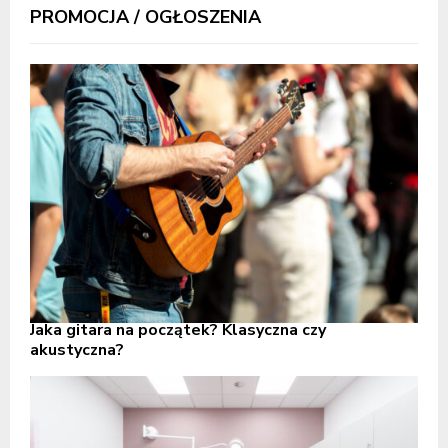
PROMOCJA / OGŁOSZENIA
Jaka gitara na początek? Klasyczna czy
akustyczna?