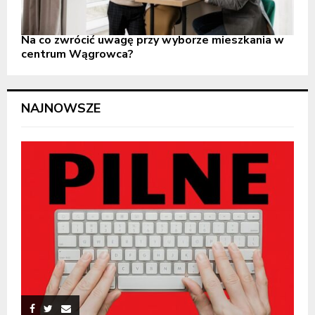
Na co zwrócić uwagę przy wyborze mieszkania w
centrum Wągrowca?
NAJNOWSZE