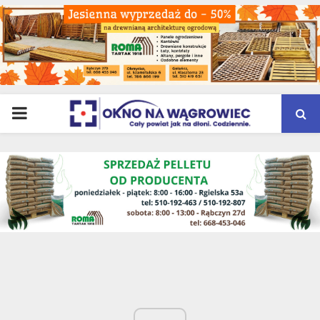
PRIMARY
MENU