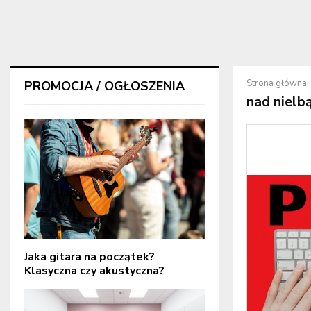
Strona główna
PROMOCJA / OGŁOSZENIA
nad nielb
Jaka gitara na początek?
Klasyczna czy akustyczna?