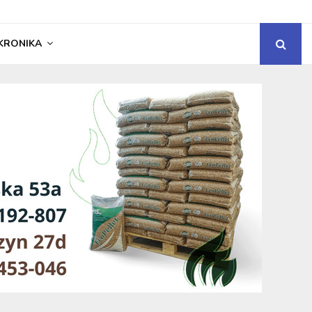
KRONIKA