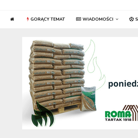
GORĄCY TEMAT
WIADOMOŚCI