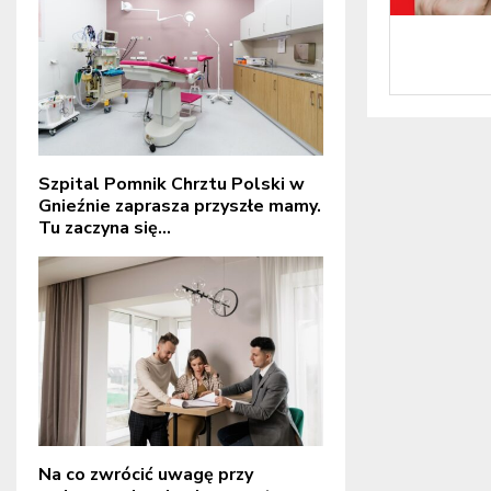
Szpital Pomnik Chrztu Polski w
Gnieźnie zaprasza przyszłe mamy.
Tu zaczyna się...
Na co zwrócić uwagę przy