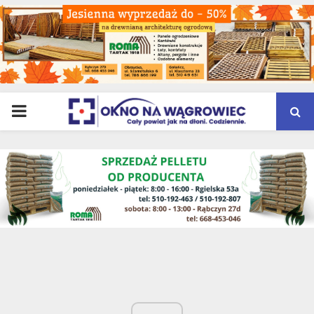
PRIMARY
MENU