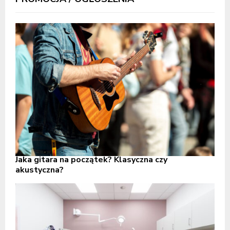
Jaka gitara na początek? Klasyczna czy
akustyczna?