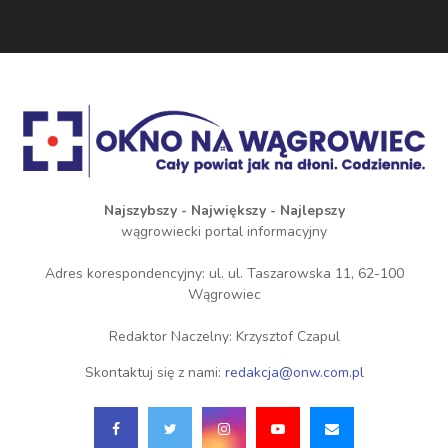
Najszybszy - Największy - Najlepszy
wągrowiecki portal informacyjny
Adres korespondencyjny: ul. ul. Taszarowska 11, 62-100
Wągrowiec
Redaktor Naczelny: Krzysztof Czapul
Skontaktuj się z nami:
redakcja@onw.com.pl