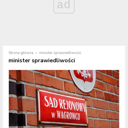
ad
Strona główna
minister sprawiedliwości
minister sprawiedliwości