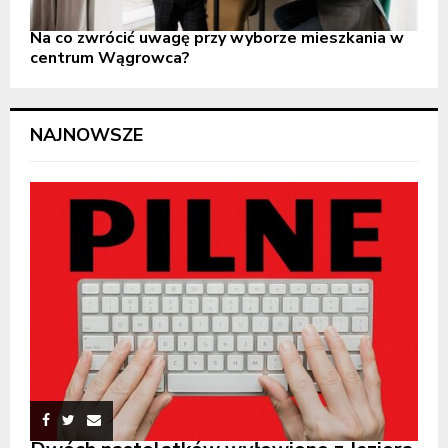
Na co zwrócić uwagę przy wyborze mieszkania w
centrum Wągrowca?
NAJNOWSZE