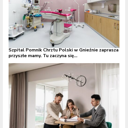
Szpital Pomnik Chrztu Polski w Gnieźnie zaprasza
przyszłe mamy. Tu zaczyna się...