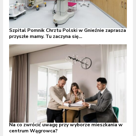
Szpital Pomnik Chrztu Polski w Gnieźnie zaprasza
przyszłe mamy. Tu zaczyna się...
Na co zwrócić uwagę przy wyborze mieszkania w
centrum Wągrowca?