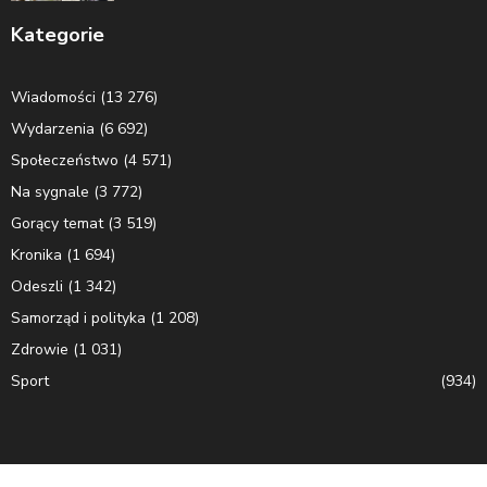
Kategorie
Wiadomości
(13 276)
Wydarzenia
(6 692)
Społeczeństwo
(4 571)
Na sygnale
(3 772)
Gorący temat
(3 519)
Kronika
(1 694)
Odeszli
(1 342)
Samorząd i polityka
(1 208)
Zdrowie
(1 031)
Sport
(934)