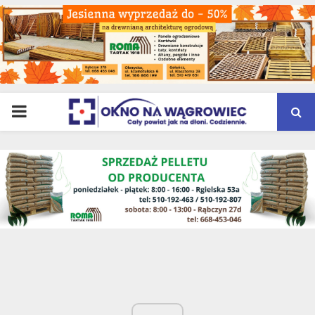
PRIMARY
MENU