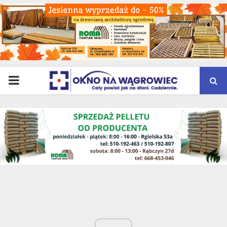
PRIMARY
MENU