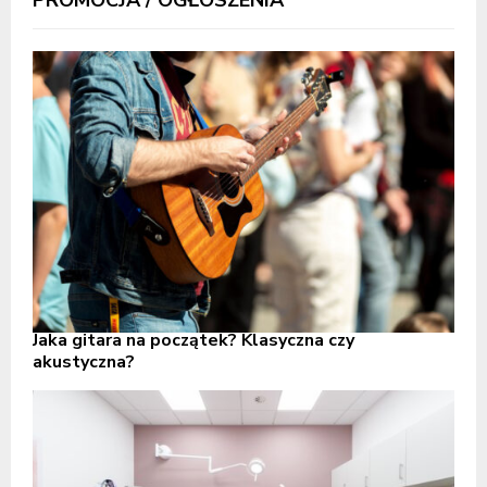
PROMOCJA / OGŁOSZENIA
Jaka gitara na początek? Klasyczna czy
akustyczna?