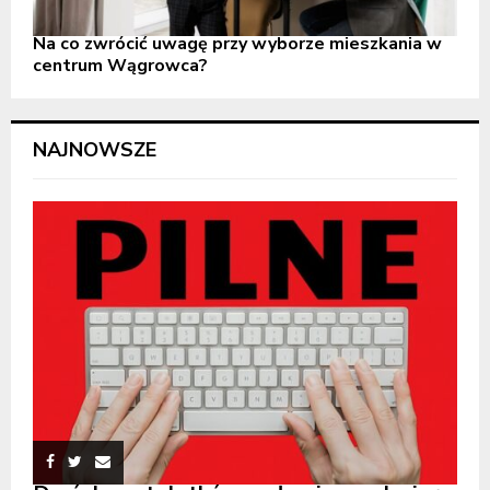
Na co zwrócić uwagę przy wyborze mieszkania w
centrum Wągrowca?
NAJNOWSZE