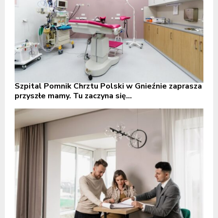
Szpital Pomnik Chrztu Polski w Gnieźnie zaprasza
przyszłe mamy. Tu zaczyna się...