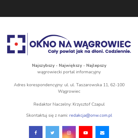
Najszybszy - Największy - Najlepszy
wągrowiecki portal informacyjny
Adres korespondencyjny: ul. ul. Taszarowska 11, 62-100
Wągrowiec
Redaktor Naczelny: Krzysztof Czapul
Skontaktuj się z nami:
redakcja@onw.com.pl