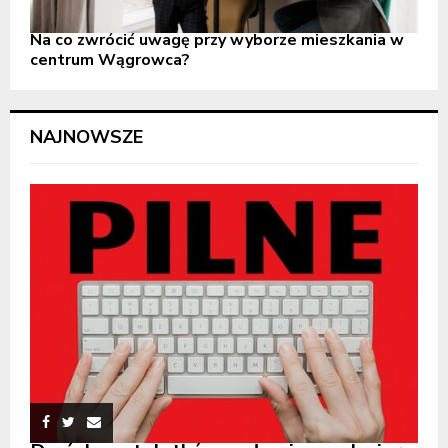
Na co zwrócić uwagę przy wyborze mieszkania w
centrum Wągrowca?
NAJNOWSZE