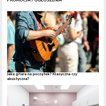
PROMOCJA / OGŁOSZENIA
Jaka gitara na początek? Klasyczna czy
akustyczna?