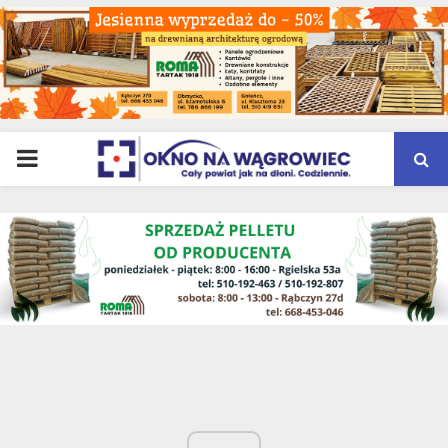
PRIMARY
MENU