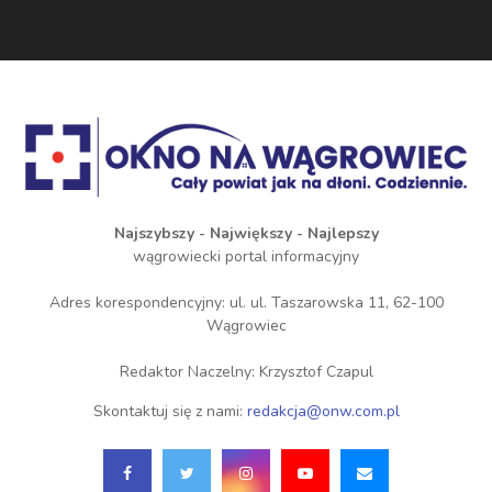
Najszybszy - Największy - Najlepszy
wągrowiecki portal informacyjny
Adres korespondencyjny: ul. ul. Taszarowska 11, 62-100
Wągrowiec
Redaktor Naczelny: Krzysztof Czapul
Skontaktuj się z nami:
redakcja@onw.com.pl