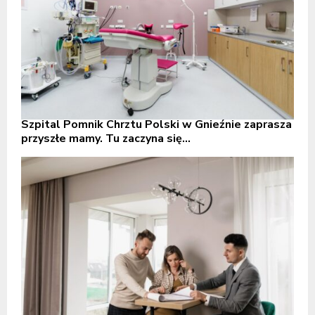
Szpital Pomnik Chrztu Polski w Gnieźnie zaprasza
przyszłe mamy. Tu zaczyna się...