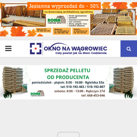
PRIMARY
MENU