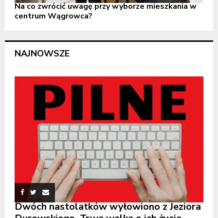
Na co zwrócić uwagę przy wyborze mieszkania w
centrum Wągrowca?
NAJNOWSZE
Dwóch nastolatków wyłowiono z Jeziora