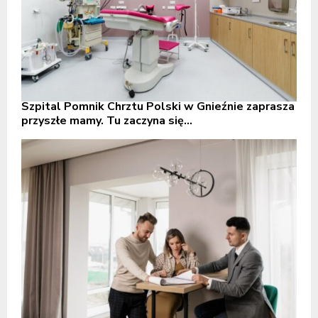
Szpital Pomnik Chrztu Polski w Gnieźnie zaprasza
przyszłe mamy. Tu zaczyna się...