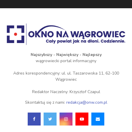
Najszybszy - Największy - Najlepszy
wągrowiecki portal informacyjny
Adres korespondencyjny: ul. ul. Taszarowska 11, 62-100
Wągrowiec
Redaktor Naczelny: Krzysztof Czapul
Skontaktuj się z nami:
redakcja@onw.com.pl