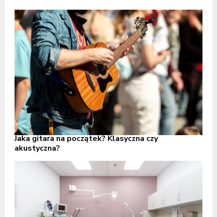
Jaka gitara na początek? Klasyczna czy
akustyczna?