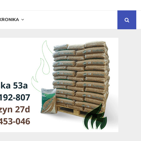
KRONIKA