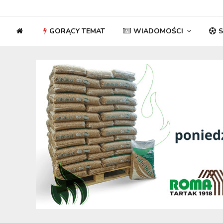
GORĄCY TEMAT
WIADOMOŚCI