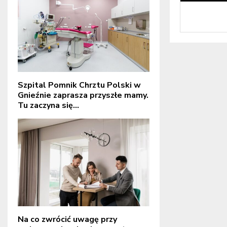
Szpital Pomnik Chrztu Polski w
Gnieźnie zaprasza przyszłe mamy.
Tu zaczyna się...
Na co zwrócić uwagę przy