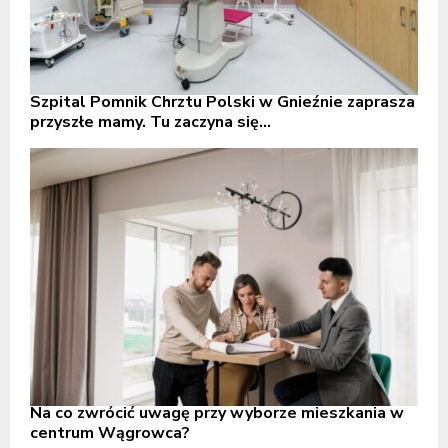
Szpital Pomnik Chrztu Polski w Gnieźnie zaprasza
przyszłe mamy. Tu zaczyna się...
Na co zwrócić uwagę przy wyborze mieszkania w
centrum Wągrowca?