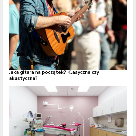
Jaka gitara na początek? Klasyczna czy
akustyczna?