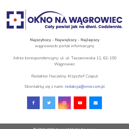
Najszybszy - Największy - Najlepszy
wągrowiecki portal informacyjny
Adres korespondencyjny: ul. ul. Taszarowska 11, 62-100
Wągrowiec
Redaktor Naczelny: Krzysztof Czapul
Skontaktuj się z nami:
redakcja@onw.com.pl