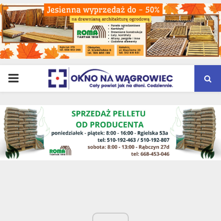
PRIMARY
MENU