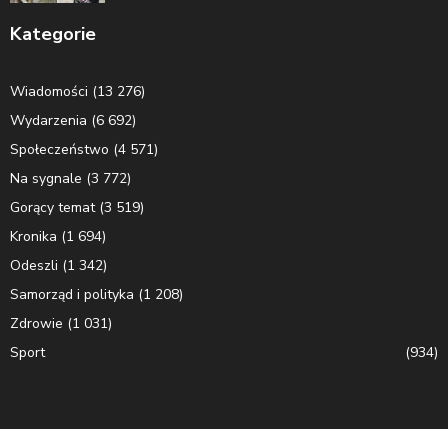
Kategorie
Wiadomości
(13 276)
Wydarzenia
(6 692)
Społeczeństwo
(4 571)
Na sygnale
(3 772)
Gorący temat
(3 519)
Kronika
(1 694)
Odeszli
(1 342)
Samorząd i polityka
(1 208)
Zdrowie
(1 031)
Sport
(934)