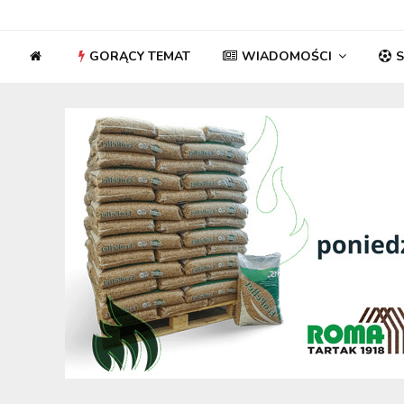
GORĄCY TEMAT
WIADOMOŚCI