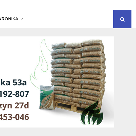
KRONIKA