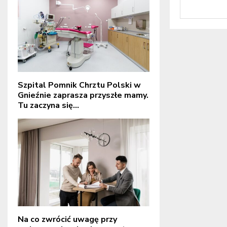
Szpital Pomnik Chrztu Polski w
Gnieźnie zaprasza przyszłe mamy.
Tu zaczyna się...
Na co zwrócić uwagę przy