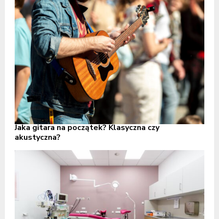
Jaka gitara na początek? Klasyczna czy
akustyczna?