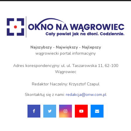
Najszybszy - Największy - Najlepszy
wągrowiecki portal informacyjny
Adres korespondencyjny: ul. ul. Taszarowska 11, 62-100
Wągrowiec
Redaktor Naczelny: Krzysztof Czapul
Skontaktuj się z nami:
redakcja@onw.com.pl