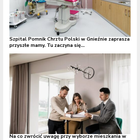
Szpital Pomnik Chrztu Polski w Gnieźnie zaprasza
przyszłe mamy. Tu zaczyna się...
Na co zwrócić uwagę przy wyborze mieszkania w