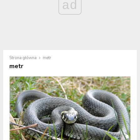
ad
Strona główna
metr
metr