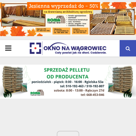
PRIMARY
MENU