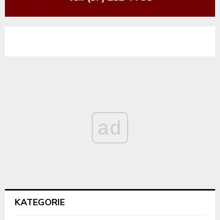
ad
KATEGORIE