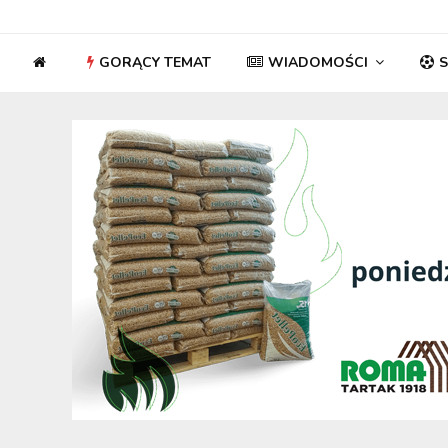
GORĄCY TEMAT
WIADOMOŚCI