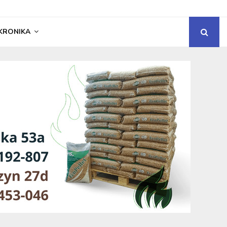
KRONIKA