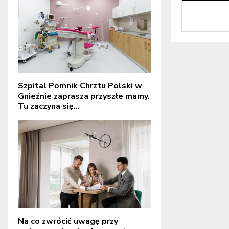
Szpital Pomnik Chrztu Polski w
Gnieźnie zaprasza przyszłe mamy.
Tu zaczyna się...
Na co zwrócić uwagę przy