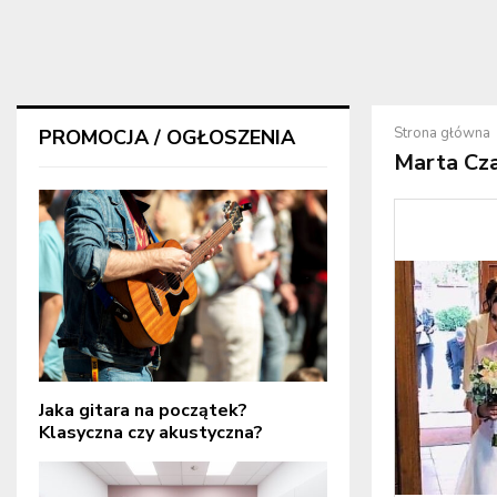
Strona główna
PROMOCJA / OGŁOSZENIA
Marta Cz
Jaka gitara na początek?
Klasyczna czy akustyczna?