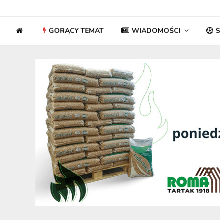
GORĄCY TEMAT
WIADOMOŚCI