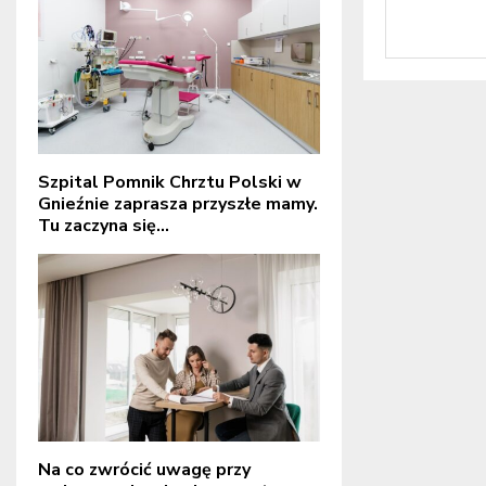
Szpital Pomnik Chrztu Polski w
Gnieźnie zaprasza przyszłe mamy.
Tu zaczyna się...
Na co zwrócić uwagę przy