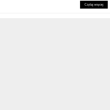
Czytaj więcej