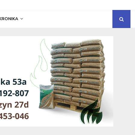
KRONIKA