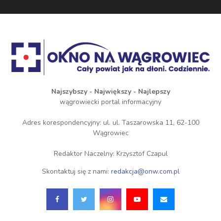
Najszybszy - Największy - Najlepszy
wągrowiecki portal informacyjny
Adres korespondencyjny: ul. ul. Taszarowska 11, 62-100
Wągrowiec
Redaktor Naczelny: Krzysztof Czapul
Skontaktuj się z nami:
redakcja@onw.com.pl