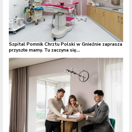
Szpital Pomnik Chrztu Polski w Gnieźnie zaprasza
przyszłe mamy. Tu zaczyna się...