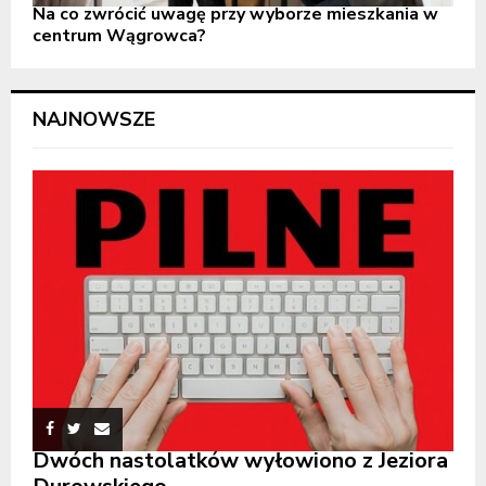
Na co zwrócić uwagę przy wyborze mieszkania w
centrum Wągrowca?
NAJNOWSZE
Dwóch nastolatków wyłowiono z Jeziora