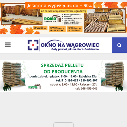
PRIMARY
MENU