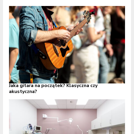
Jaka gitara na początek? Klasyczna czy
akustyczna?