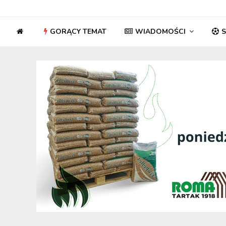
GORĄCY TEMAT
WIADOMOŚCI