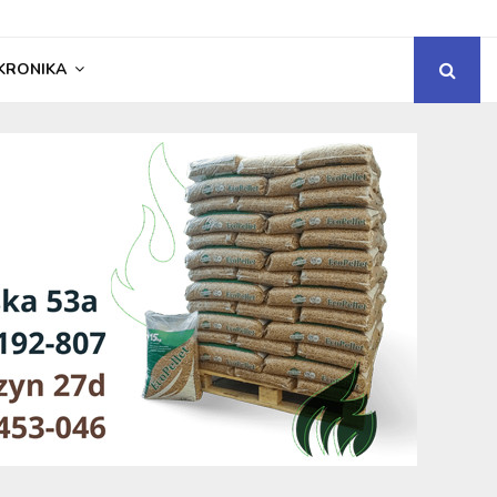
KRONIKA