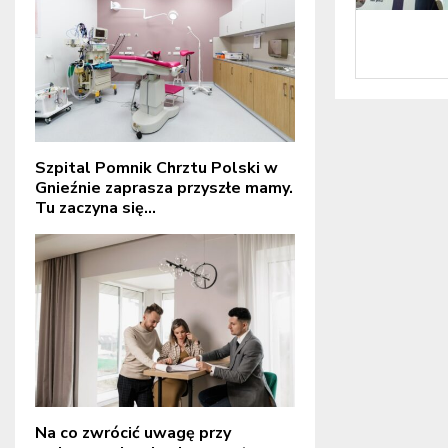
Szpital Pomnik Chrztu Polski w
Gnieźnie zaprasza przyszłe mamy.
Tu zaczyna się...
Na co zwrócić uwagę przy