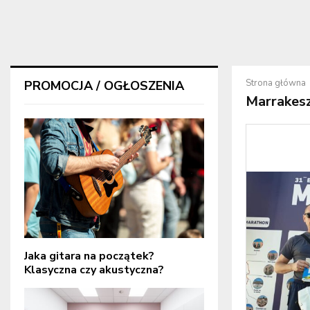
Strona główna
PROMOCJA / OGŁOSZENIA
Marrakes
Jaka gitara na początek?
Klasyczna czy akustyczna?