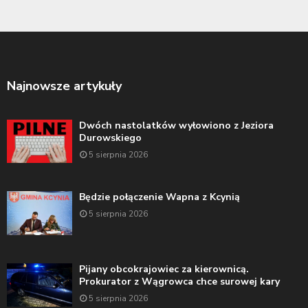
Najnowsze artykuły
Dwóch nastolatków wyłowiono z Jeziora
Durowskiego
5 sierpnia 2026
Będzie połączenie Wapna z Kcynią
5 sierpnia 2026
Pijany obcokrajowiec za kierownicą.
Prokurator z Wągrowca chce surowej kary
5 sierpnia 2026