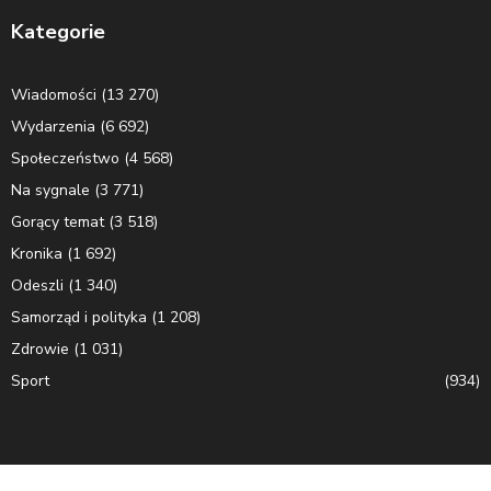
Kategorie
Wiadomości
(13 270)
Wydarzenia
(6 692)
Społeczeństwo
(4 568)
Na sygnale
(3 771)
Gorący temat
(3 518)
Kronika
(1 692)
Odeszli
(1 340)
Samorząd i polityka
(1 208)
Zdrowie
(1 031)
Sport
(934)