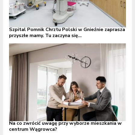
Szpital Pomnik Chrztu Polski w Gnieźnie zaprasza
przyszłe mamy. Tu zaczyna się...
Na co zwrócić uwagę przy wyborze mieszkania w
centrum Wągrowca?