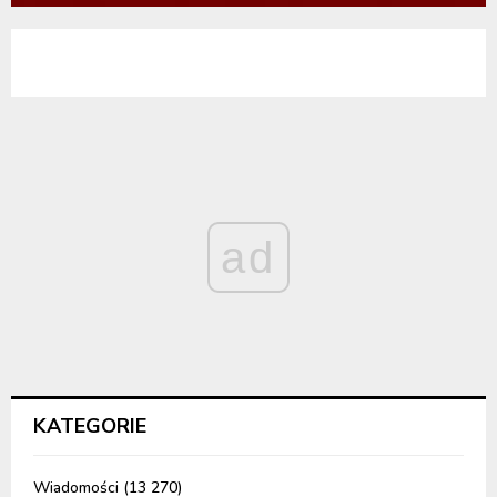
ad
KATEGORIE
Wiadomości
(13 270)