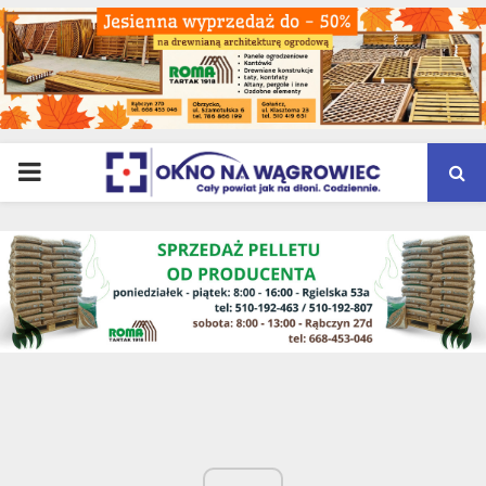
PRIMARY
MENU