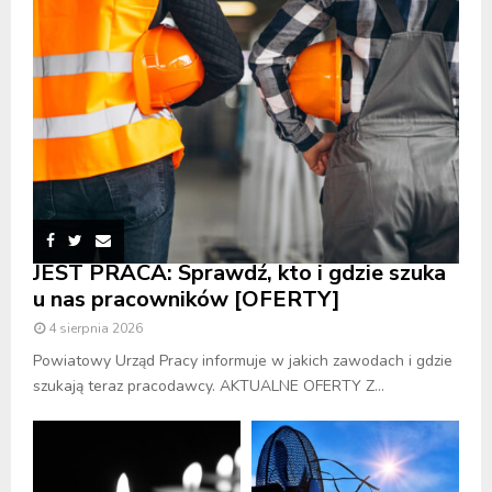
JEST PRACA: Sprawdź, kto i gdzie szuka
u nas pracowników [OFERTY]
4 sierpnia 2026
Powiatowy Urząd Pracy informuje w jakich zawodach i gdzie
szukają teraz pracodawcy. AKTUALNE OFERTY Z...