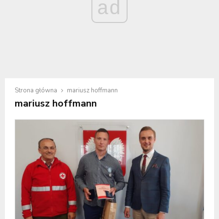
ad
Strona główna
mariusz hoffmann
mariusz hoffmann