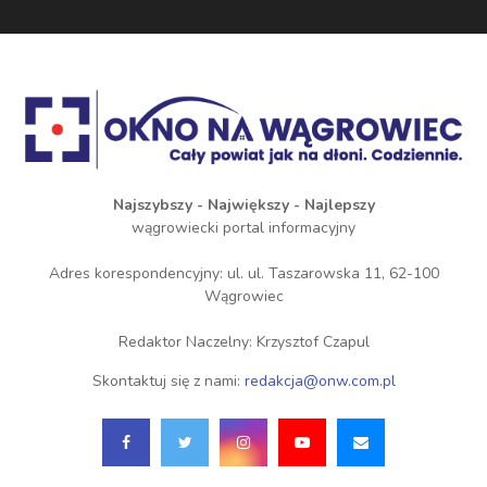
Najszybszy - Największy - Najlepszy
wągrowiecki portal informacyjny
Adres korespondencyjny: ul. ul. Taszarowska 11, 62-100
Wągrowiec
Redaktor Naczelny: Krzysztof Czapul
Skontaktuj się z nami:
redakcja@onw.com.pl