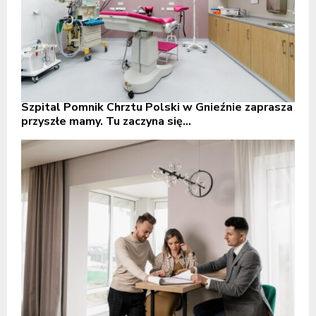
Szpital Pomnik Chrztu Polski w Gnieźnie zaprasza
przyszłe mamy. Tu zaczyna się...