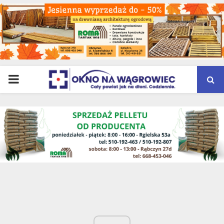
PRIMARY
MENU