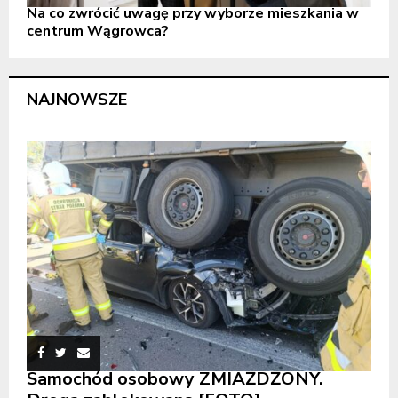
Na co zwrócić uwagę przy wyborze mieszkania w
centrum Wągrowca?
NAJNOWSZE
Samochód osobowy ZMIAŻDŻONY.