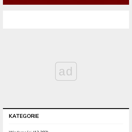
ad
KATEGORIE