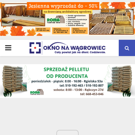
PRIMARY
MENU