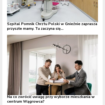
Szpital Pomnik Chrztu Polski w Gnieźnie zaprasza
przyszłe mamy. Tu zaczyna się...
Na co zwrócić uwagę przy wyborze mieszkania w
centrum Wągrowca?