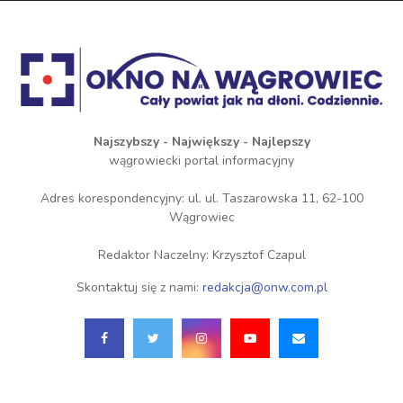
Najszybszy - Największy - Najlepszy
wągrowiecki portal informacyjny
Adres korespondencyjny: ul. ul. Taszarowska 11, 62-100
Wągrowiec
Redaktor Naczelny: Krzysztof Czapul
Skontaktuj się z nami:
redakcja@onw.com.pl