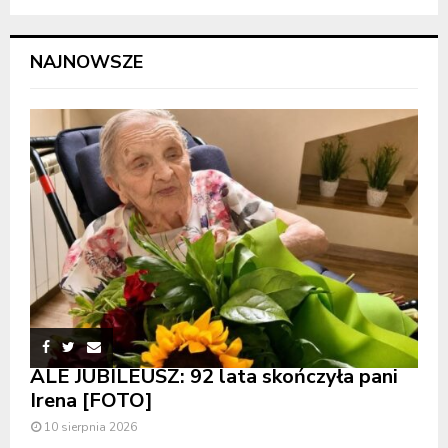
NAJNOWSZE
ALE JUBILEUSZ: 92 lata skończyła pani
Irena [FOTO]
10 sierpnia 2026