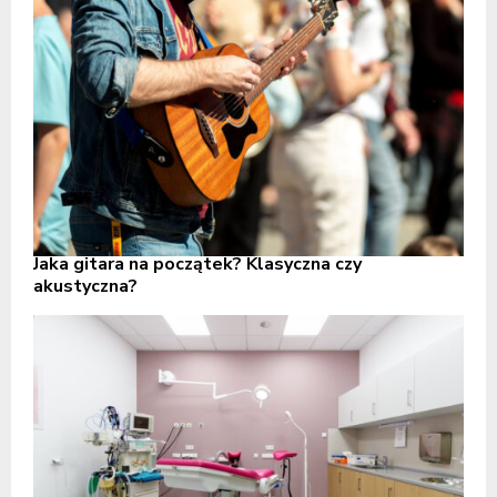
Jaka gitara na początek? Klasyczna czy
akustyczna?