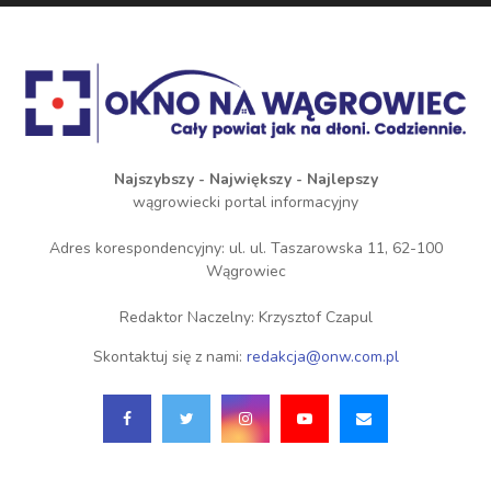
Najszybszy - Największy - Najlepszy
wągrowiecki portal informacyjny
Adres korespondencyjny: ul. ul. Taszarowska 11, 62-100
Wągrowiec
Redaktor Naczelny: Krzysztof Czapul
Skontaktuj się z nami:
redakcja@onw.com.pl