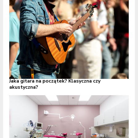
Jaka gitara na początek? Klasyczna czy
akustyczna?