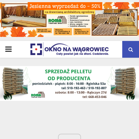
PRIMARY
MENU