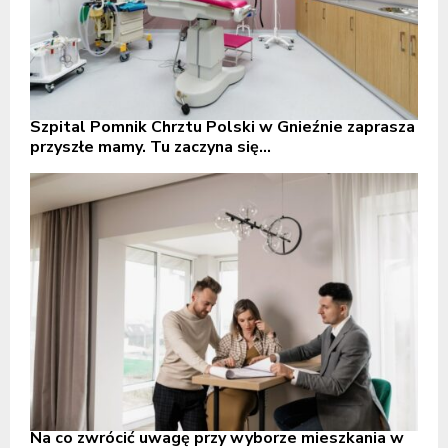
Szpital Pomnik Chrztu Polski w Gnieźnie zaprasza
przyszłe mamy. Tu zaczyna się...
Na co zwrócić uwagę przy wyborze mieszkania w