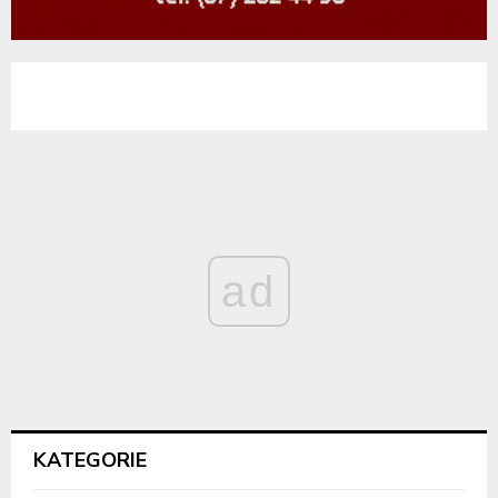
ad
KATEGORIE