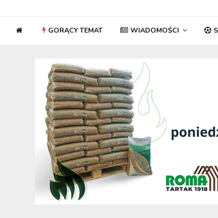
GORĄCY TEMAT
WIADOMOŚCI