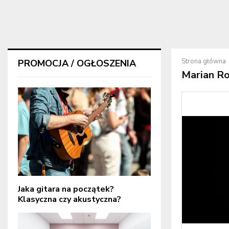
Strona główna
PROMOCJA / OGŁOSZENIA
Marian Ro
Jaka gitara na początek?
Klasyczna czy akustyczna?