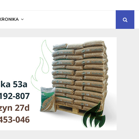
KRONIKA