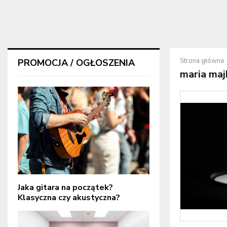
Strona główna
PROMOCJA / OGŁOSZENIA
maria maj
Jaka gitara na początek?
Klasyczna czy akustyczna?