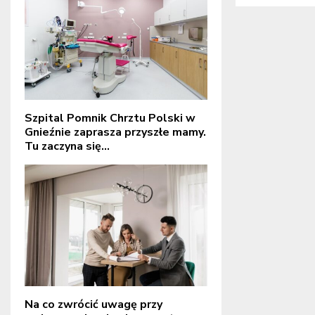
Szpital Pomnik Chrztu Polski w
Gnieźnie zaprasza przyszłe mamy.
Tu zaczyna się...
Na co zwrócić uwagę przy