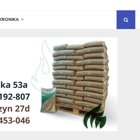
KRONIKA