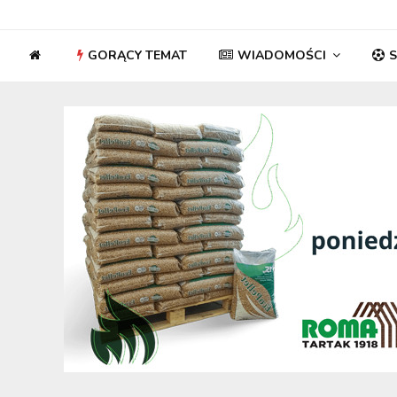
GORĄCY TEMAT
WIADOMOŚCI