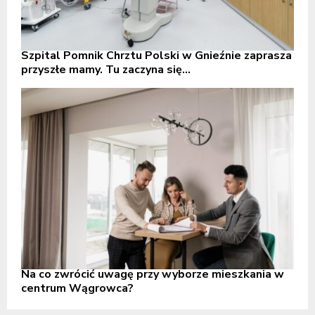
Szpital Pomnik Chrztu Polski w Gnieźnie zaprasza
przyszłe mamy. Tu zaczyna się...
Na co zwrócić uwagę przy wyborze mieszkania w
centrum Wągrowca?