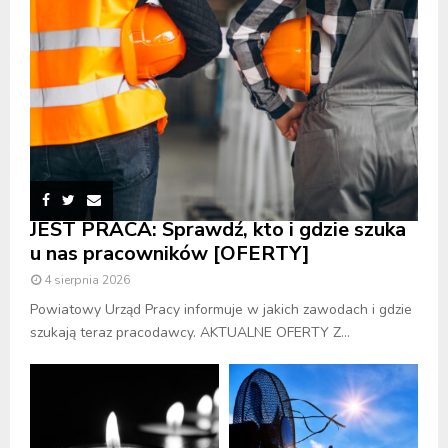
JEST PRACA: Sprawdź, kto i gdzie szuka
u nas pracowników [OFERTY]
4 sierpnia 2026
Powiatowy Urząd Pracy informuje w jakich zawodach i gdzie
szukają teraz pracodawcy. AKTUALNE OFERTY Z...