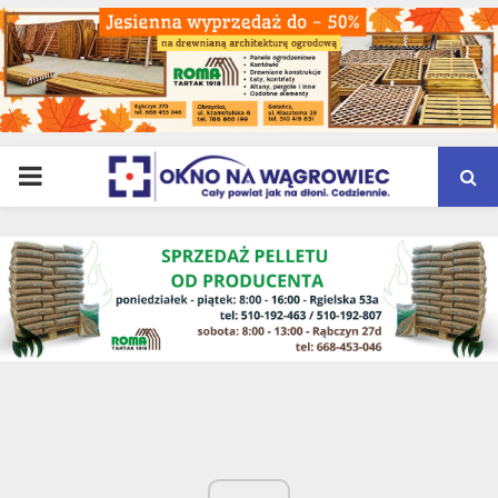
PRIMARY
MENU