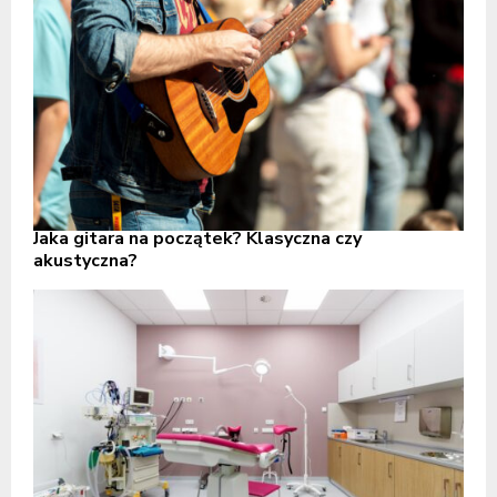
Jaka gitara na początek? Klasyczna czy
akustyczna?