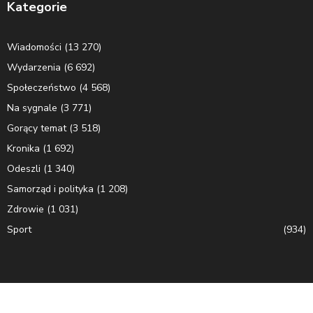
Kategorie
Wiadomości
(13 270)
Wydarzenia
(6 692)
Społeczeństwo
(4 568)
Na sygnale
(3 771)
Gorący temat
(3 518)
Kronika
(1 692)
Odeszli
(1 340)
Samorząd i polityka
(1 208)
Zdrowie
(1 031)
Sport
(934)