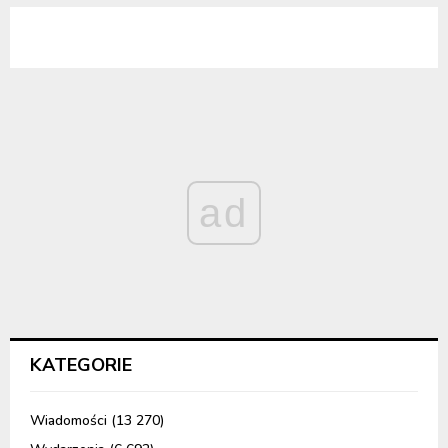
ad
KATEGORIE
Wiadomości
(13 270)