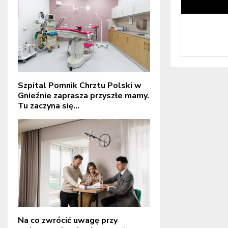
Szpital Pomnik Chrztu Polski w
Gnieźnie zaprasza przyszłe mamy.
Tu zaczyna się...
Na co zwrócić uwagę przy