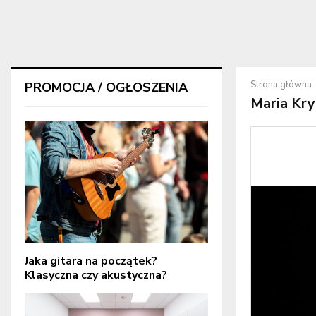
Strona główna
PROMOCJA / OGŁOSZENIA
Maria Kry
Jaka gitara na początek?
Klasyczna czy akustyczna?