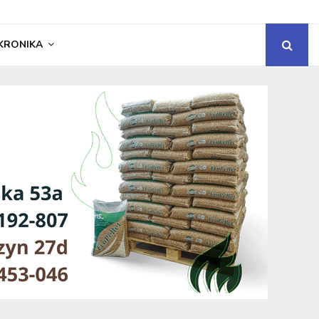
KRONIKA