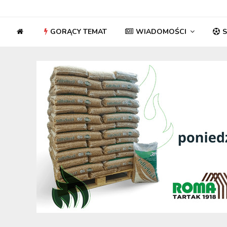
GORĄCY TEMAT
WIADOMOŚCI