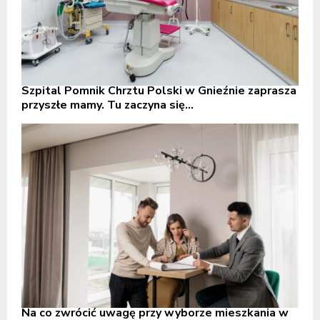
Szpital Pomnik Chrztu Polski w Gnieźnie zaprasza
przyszłe mamy. Tu zaczyna się...
Na co zwrócić uwagę przy wyborze mieszkania w