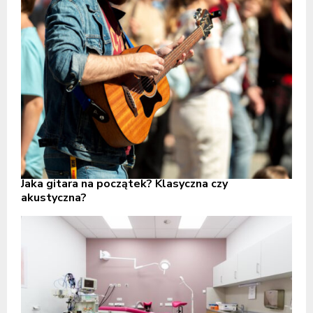
Jaka gitara na początek? Klasyczna czy
akustyczna?