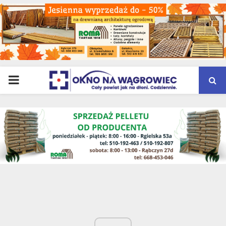
PRIMARY
MENU