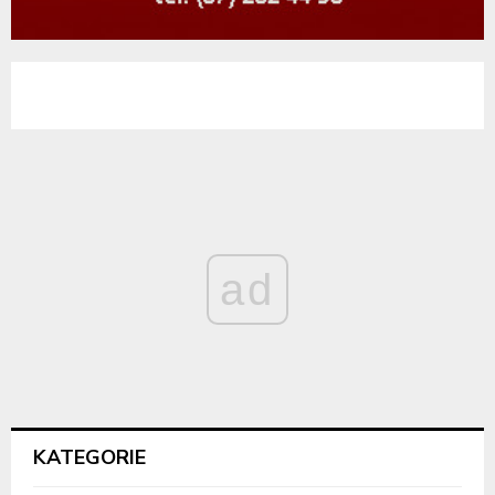
ad
KATEGORIE