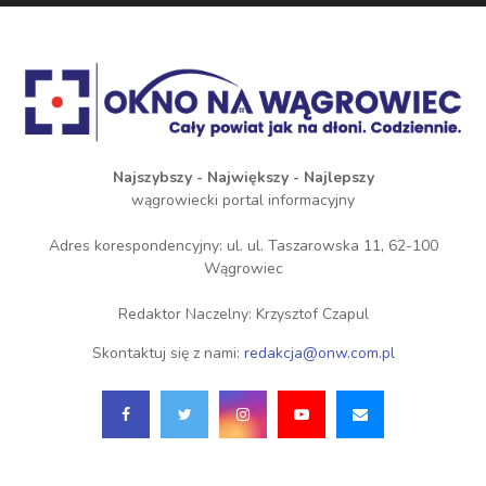
Najszybszy - Największy - Najlepszy
wągrowiecki portal informacyjny
Adres korespondencyjny: ul. ul. Taszarowska 11, 62-100
Wągrowiec
Redaktor Naczelny: Krzysztof Czapul
Skontaktuj się z nami:
redakcja@onw.com.pl