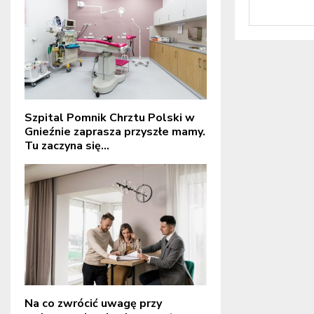
Szpital Pomnik Chrztu Polski w
Gnieźnie zaprasza przyszłe mamy.
Tu zaczyna się...
Na co zwrócić uwagę przy