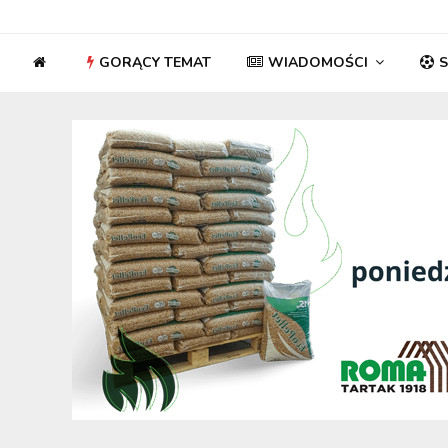
GORĄCY TEMAT
WIADOMOŚCI