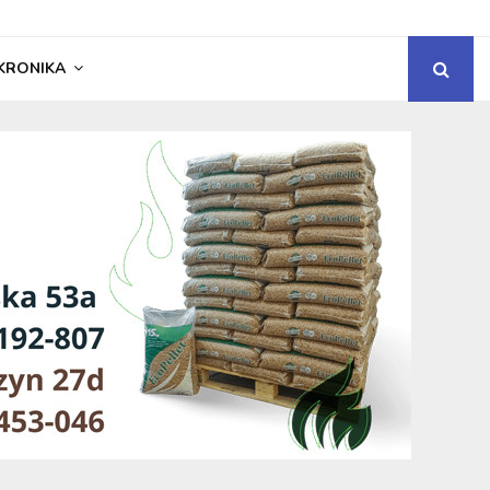
KRONIKA