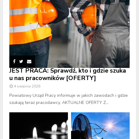
JEST PRACA: Sprawdź, kto i gdzie szuka
u nas pracowników [OFERTY]
4 sierpnia 2026
Powiatowy Urząd Pracy informuje w jakich zawodach i gdzie
szukają teraz pracodawcy. AKTUALNE OFERTY Z...