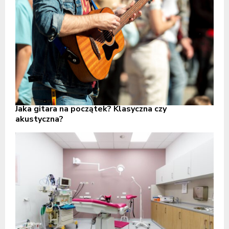
Jaka gitara na początek? Klasyczna czy
akustyczna?