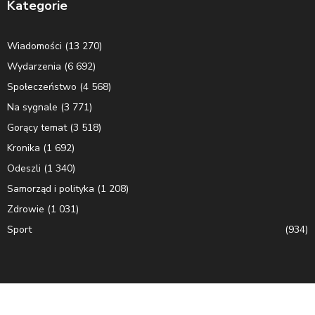
Kategorie
Wiadomości
(13 270)
Wydarzenia
(6 692)
Społeczeństwo
(4 568)
Na sygnale
(3 771)
Gorący temat
(3 518)
Kronika
(1 692)
Odeszli
(1 340)
Samorząd i polityka
(1 208)
Zdrowie
(1 031)
Sport
(934)