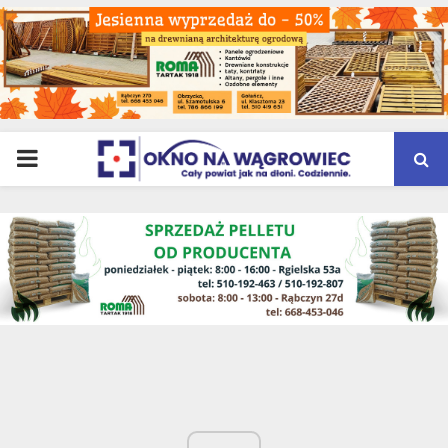
PRIMARY
MENU