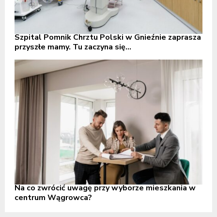
Szpital Pomnik Chrztu Polski w Gnieźnie zaprasza
przyszłe mamy. Tu zaczyna się...
Na co zwrócić uwagę przy wyborze mieszkania w
centrum Wągrowca?