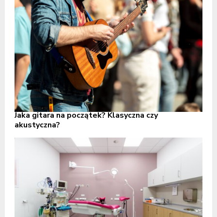
Jaka gitara na początek? Klasyczna czy
akustyczna?