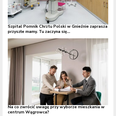
Szpital Pomnik Chrztu Polski w Gnieźnie zaprasza
przyszłe mamy. Tu zaczyna się...
Na co zwrócić uwagę przy wyborze mieszkania w
centrum Wągrowca?