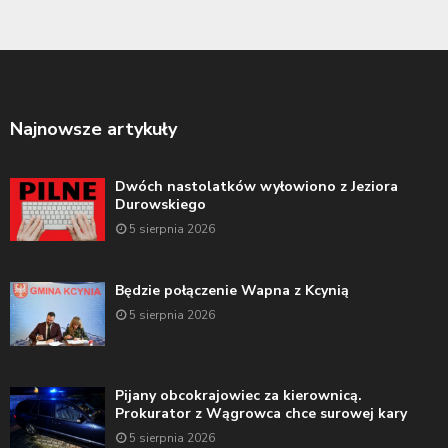
Najnowsze artykuły
Dwóch nastolatków wyłowiono z Jeziora
Durowskiego
5 sierpnia 2026
Będzie połączenie Wapna z Kcynią
5 sierpnia 2026
Pijany obcokrajowiec za kierownicą.
Prokurator z Wągrowca chce surowej kary
5 sierpnia 2026