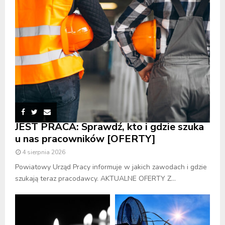
JEST PRACA: Sprawdź, kto i gdzie szuka
u nas pracowników [OFERTY]
4 sierpnia 2026
Powiatowy Urząd Pracy informuje w jakich zawodach i gdzie
szukają teraz pracodawcy. AKTUALNE OFERTY Z...