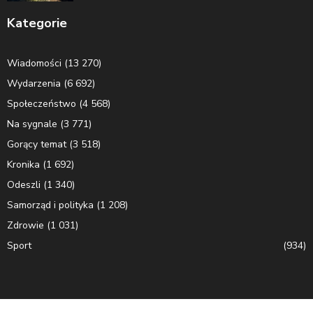
Kategorie
Wiadomości
(13 270)
Wydarzenia
(6 692)
Społeczeństwo
(4 568)
Na sygnale
(3 771)
Gorący temat
(3 518)
Kronika
(1 692)
Odeszli
(1 340)
Samorząd i polityka
(1 208)
Zdrowie
(1 031)
Sport
(934)