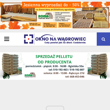
PRIMARY
MENU