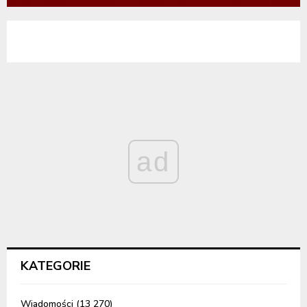
ad
KATEGORIE
Wiadomości
(13 270)