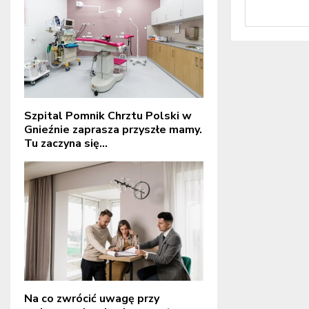
Szpital Pomnik Chrztu Polski w
Gnieźnie zaprasza przyszłe mamy.
Tu zaczyna się...
Na co zwrócić uwagę przy