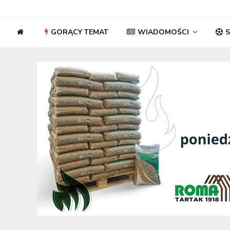
GORĄCY TEMAT
WIADOMOŚCI