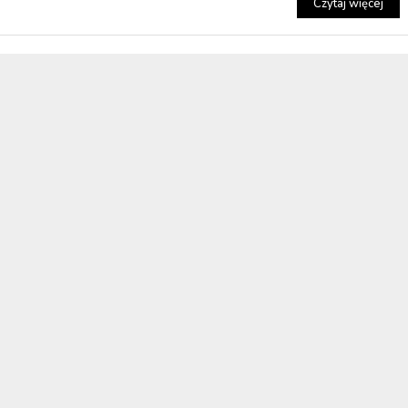
Czytaj więcej