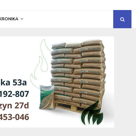
KRONIKA