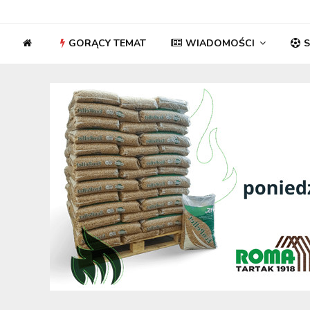
GORĄCY TEMAT
WIADOMOŚCI