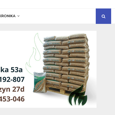
KRONIKA