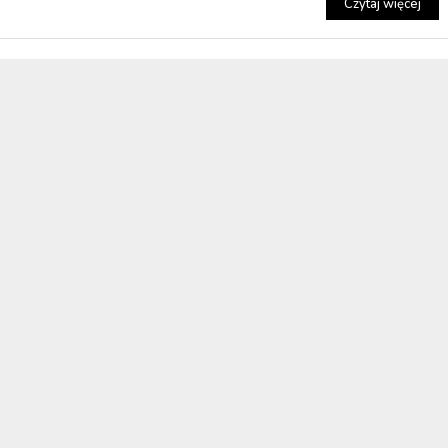
Czytaj więcej