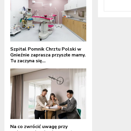
Szpital Pomnik Chrztu Polski w
Gnieźnie zaprasza przyszłe mamy.
Tu zaczyna się...
Na co zwrócić uwagę przy