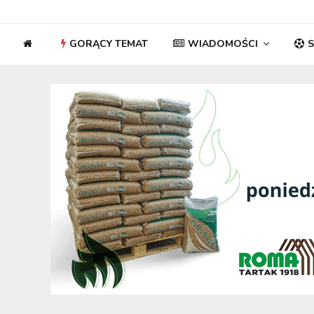
GORĄCY TEMAT
WIADOMOŚCI