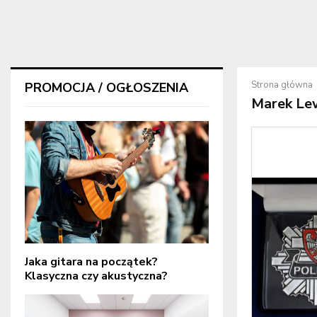
Strona główna
PROMOCJA / OGŁOSZENIA
Marek Le
Jaka gitara na początek?
Klasyczna czy akustyczna?