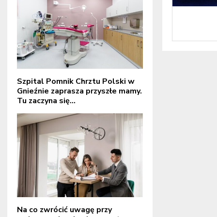
Szpital Pomnik Chrztu Polski w
Gnieźnie zaprasza przyszłe mamy.
Tu zaczyna się...
Na co zwrócić uwagę przy