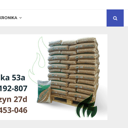
KRONIKA