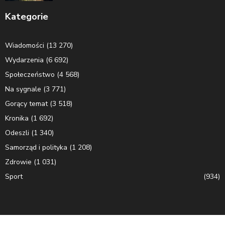
Kategorie
Wiadomości
(13 270)
Wydarzenia
(6 692)
Społeczeństwo
(4 568)
Na sygnale
(3 771)
Gorący temat
(3 518)
Kronika
(1 692)
Odeszli
(1 340)
Samorząd i polityka
(1 208)
Zdrowie
(1 031)
Sport
(934)