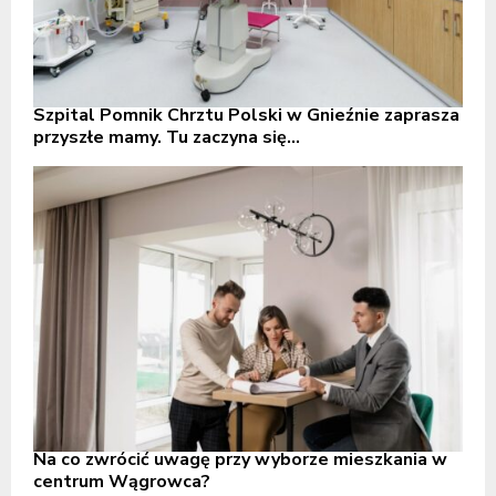
Szpital Pomnik Chrztu Polski w Gnieźnie zaprasza
przyszłe mamy. Tu zaczyna się...
Na co zwrócić uwagę przy wyborze mieszkania w
centrum Wągrowca?