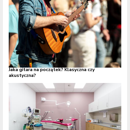
Jaka gitara na początek? Klasyczna czy
akustyczna?