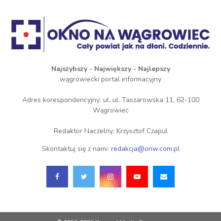
Najszybszy - Największy - Najlepszy
wągrowiecki portal informacyjny
Adres korespondencyjny: ul. ul. Taszarowska 11, 62-100
Wągrowiec
Redaktor Naczelny: Krzysztof Czapul
Skontaktuj się z nami:
redakcja@onw.com.pl