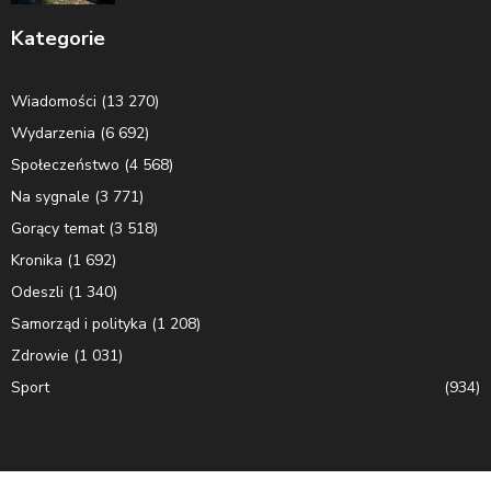
Kategorie
Wiadomości
(13 270)
Wydarzenia
(6 692)
Społeczeństwo
(4 568)
Na sygnale
(3 771)
Gorący temat
(3 518)
Kronika
(1 692)
Odeszli
(1 340)
Samorząd i polityka
(1 208)
Zdrowie
(1 031)
Sport
(934)