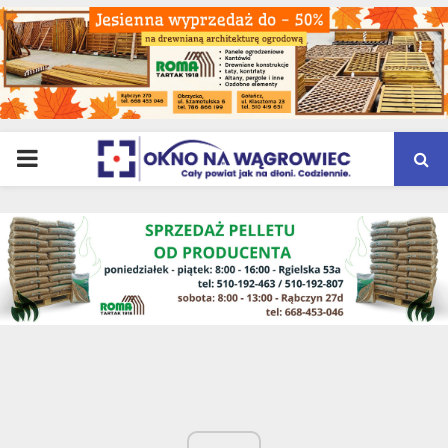
PRIMARY
MENU