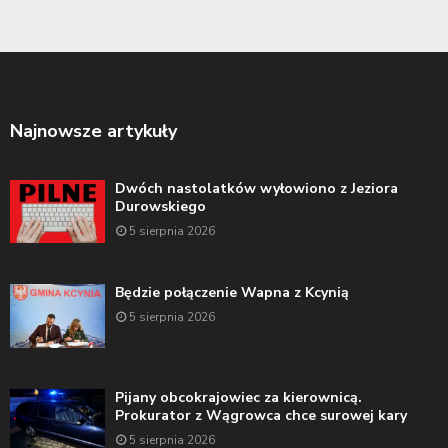
Najnowsze artykuły
Dwóch nastolatków wyłowiono z Jeziora
Durowskiego
5 sierpnia 2026
Będzie połączenie Wapna z Kcynią
5 sierpnia 2026
Pijany obcokrajowiec za kierownicą.
Prokurator z Wągrowca chce surowej kary
5 sierpnia 2026