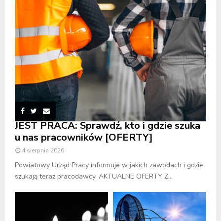
JEST PRACA: Sprawdź, kto i gdzie szuka
u nas pracowników [OFERTY]
4 sierpnia 2026
Powiatowy Urząd Pracy informuje w jakich zawodach i gdzie
szukają teraz pracodawcy. AKTUALNE OFERTY Z...