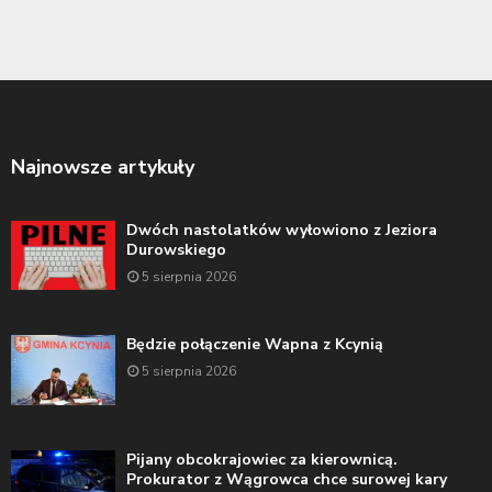
Najnowsze artykuły
Dwóch nastolatków wyłowiono z Jeziora
Durowskiego
5 sierpnia 2026
Będzie połączenie Wapna z Kcynią
5 sierpnia 2026
Pijany obcokrajowiec za kierownicą.
Prokurator z Wągrowca chce surowej kary