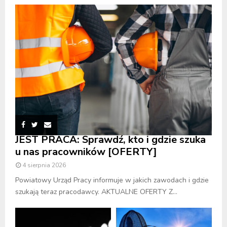
JEST PRACA: Sprawdź, kto i gdzie szuka
u nas pracowników [OFERTY]
4 sierpnia 2026
Powiatowy Urząd Pracy informuje w jakich zawodach i gdzie
szukają teraz pracodawcy. AKTUALNE OFERTY Z...