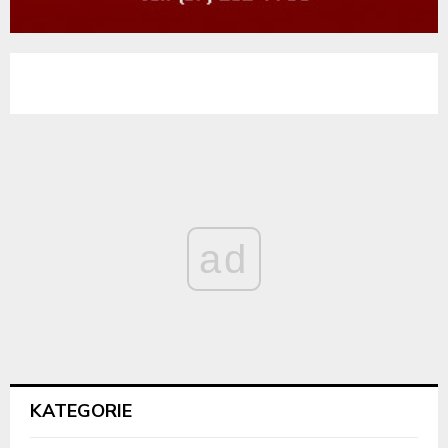
ad
KATEGORIE