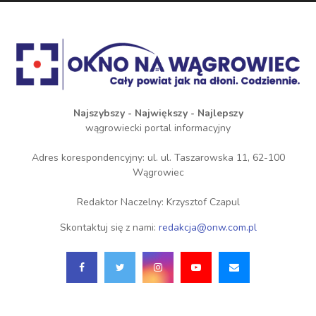
Najszybszy - Największy - Najlepszy
wągrowiecki portal informacyjny
Adres korespondencyjny: ul. ul. Taszarowska 11, 62-100
Wągrowiec
Redaktor Naczelny: Krzysztof Czapul
Skontaktuj się z nami:
redakcja@onw.com.pl