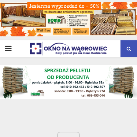
PRIMARY
MENU