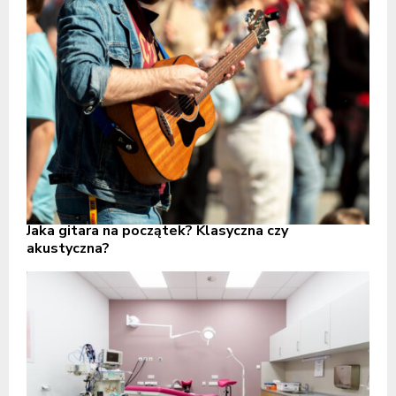
Jaka gitara na początek? Klasyczna czy
akustyczna?