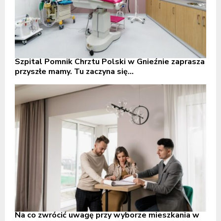
Szpital Pomnik Chrztu Polski w Gnieźnie zaprasza
przyszłe mamy. Tu zaczyna się...
Na co zwrócić uwagę przy wyborze mieszkania w