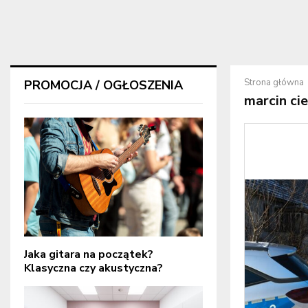
Strona główna
PROMOCJA / OGŁOSZENIA
marcin cie
Jaka gitara na początek?
Klasyczna czy akustyczna?