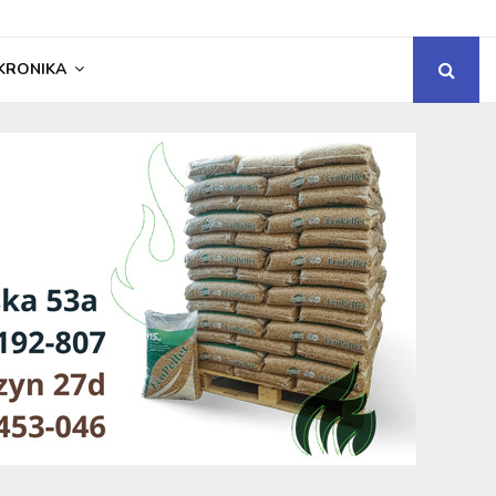
KRONIKA