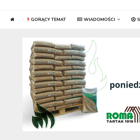
GORĄCY TEMAT
WIADOMOŚCI