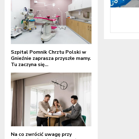
Szpital Pomnik Chrztu Polski w
Gnieźnie zaprasza przyszłe mamy.
Tu zaczyna się...
Na co zwrócić uwagę przy