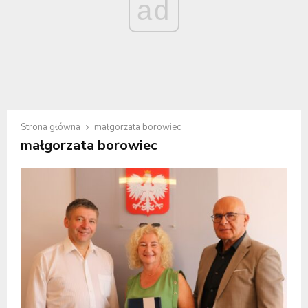
ad
Strona główna
małgorzata borowiec
małgorzata borowiec