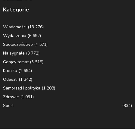
Kategorie
Wiadomości
(13 276)
Wydarzenia
(6 692)
Społeczeństwo
(4 571)
Na sygnale
(3 772)
Gorący temat
(3 519)
Kronika
(1 694)
Odeszli
(1 342)
Samorząd i polityka
(1 208)
Zdrowie
(1 031)
Sport
(934)