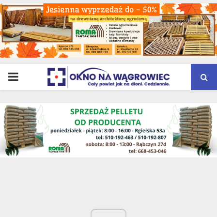
PRIMARY
MENU