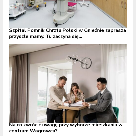
Szpital Pomnik Chrztu Polski w Gnieźnie zaprasza
przyszłe mamy. Tu zaczyna się...
Na co zwrócić uwagę przy wyborze mieszkania w
centrum Wągrowca?