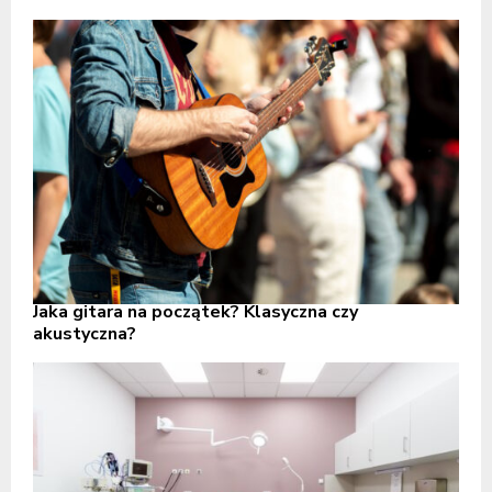
Jaka gitara na początek? Klasyczna czy
akustyczna?