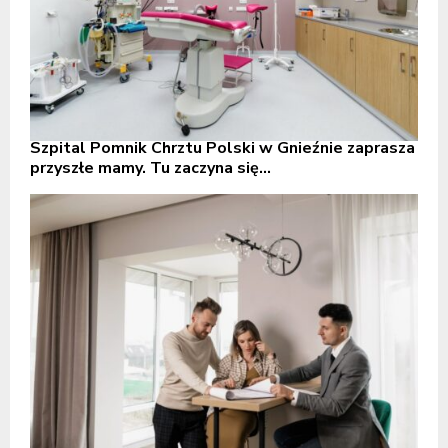
Szpital Pomnik Chrztu Polski w Gnieźnie zaprasza
przyszłe mamy. Tu zaczyna się...