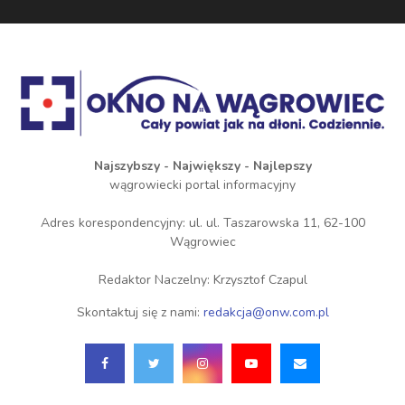
Najszybszy - Największy - Najlepszy
wągrowiecki portal informacyjny
Adres korespondencyjny: ul. ul. Taszarowska 11, 62-100
Wągrowiec
Redaktor Naczelny: Krzysztof Czapul
Skontaktuj się z nami:
redakcja@onw.com.pl