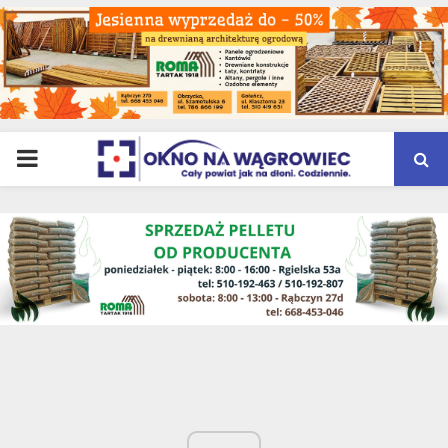
PRIMARY
MENU