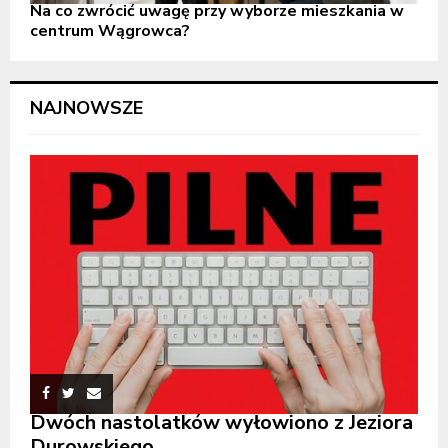
Na co zwrócić uwagę przy wyborze mieszkania w
centrum Wągrowca?
NAJNOWSZE
Dwóch nastolatków wyłowiono z Jeziora
Durowskiego