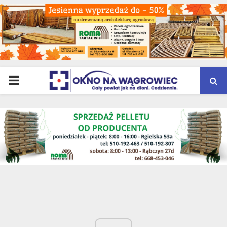
PRIMARY
MENU