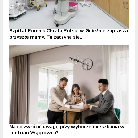
Szpital Pomnik Chrztu Polski w Gnieźnie zaprasza
przyszłe mamy. Tu zaczyna się...
Na co zwrócić uwagę przy wyborze mieszkania w
centrum Wągrowca?