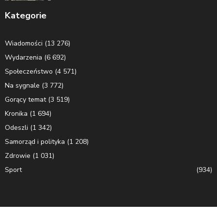
Kategorie
Wiadomości
(13 276)
Wydarzenia
(6 692)
Społeczeństwo
(4 571)
Na sygnale
(3 772)
Gorący temat
(3 519)
Kronika
(1 694)
Odeszli
(1 342)
Samorząd i polityka
(1 208)
Zdrowie
(1 031)
Sport
(934)