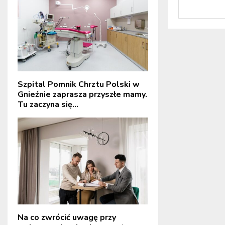
Szpital Pomnik Chrztu Polski w
Gnieźnie zaprasza przyszłe mamy.
Tu zaczyna się...
Na co zwrócić uwagę przy