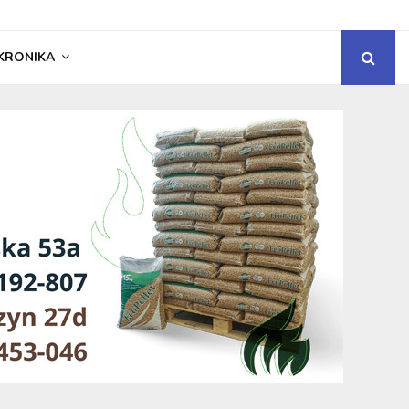
KRONIKA