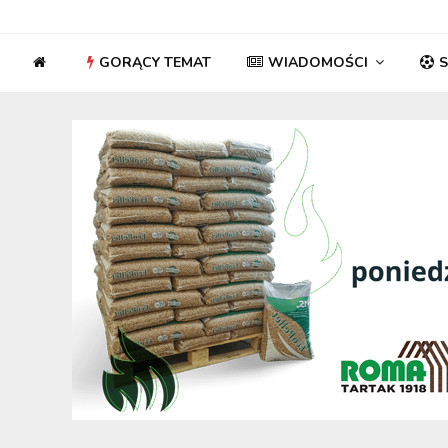
GORĄCY TEMAT
WIADOMOŚCI