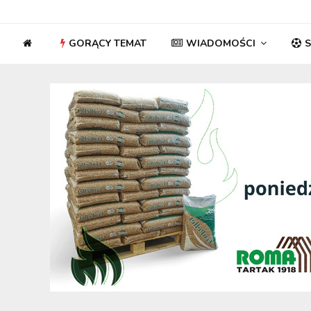
GORĄCY TEMAT
WIADOMOŚCI