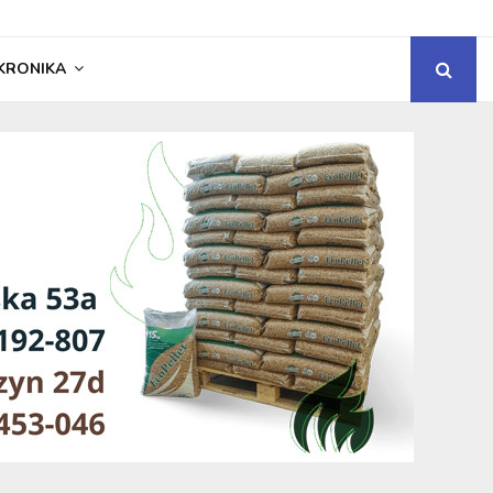
KRONIKA