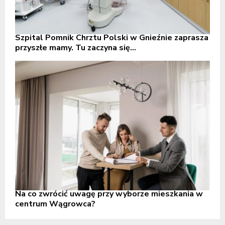
Szpital Pomnik Chrztu Polski w Gnieźnie zaprasza
przyszłe mamy. Tu zaczyna się...
Na co zwrócić uwagę przy wyborze mieszkania w
centrum Wągrowca?