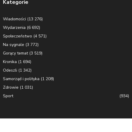
Kategorie
Wiadomości
(13 276)
Wydarzenia
(6 692)
Społeczeństwo
(4 571)
Na sygnale
(3 772)
Gorący temat
(3 519)
Kronika
(1 694)
Odeszli
(1 342)
Samorząd i polityka
(1 208)
Zdrowie
(1 031)
Sport
(934)