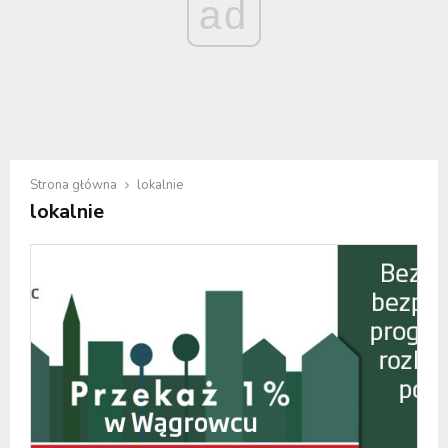
ad
Strona główna
lokalnie
lokalnie