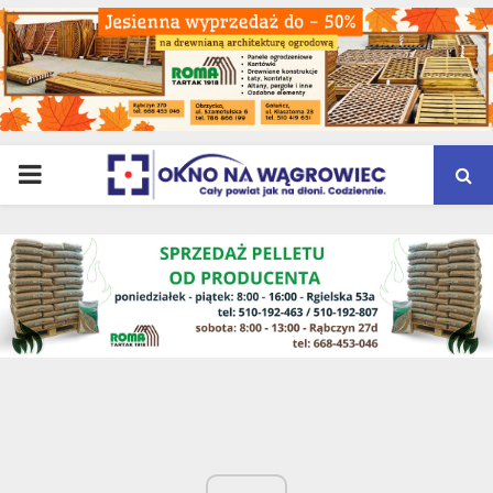
PRIMARY
MENU