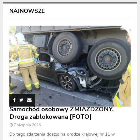
NAJNOWSZE
Samochód osobowy ZMIAŻDŻONY.
Droga zablokowana [FOTO]
7 sierpnia 2026
Do tego zdarzenia doszło na drodze krajowej nr 11 w