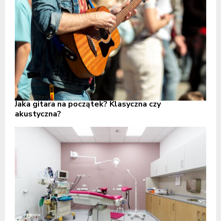
Jaka gitara na początek? Klasyczna czy
akustyczna?