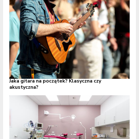
Jaka gitara na początek? Klasyczna czy
akustyczna?