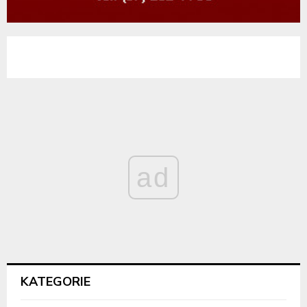
ad
KATEGORIE