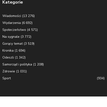
Kategorie
Wiadomości
(13 276)
Wydarzenia
(6 692)
Społeczeństwo
(4 571)
Na sygnale
(3 772)
Gorący temat
(3 519)
Kronika
(1 694)
Odeszli
(1 342)
Samorząd i polityka
(1 208)
Zdrowie
(1 031)
Sport
(934)