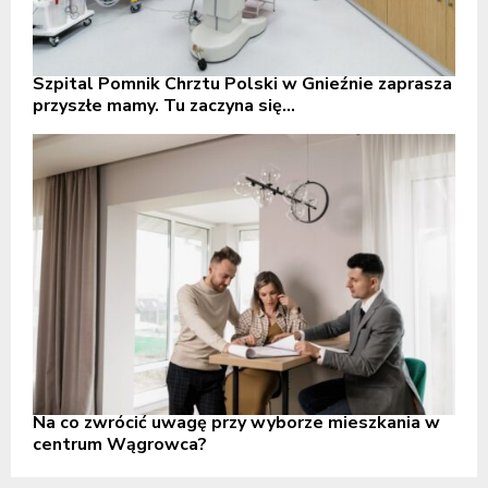
Szpital Pomnik Chrztu Polski w Gnieźnie zaprasza
przyszłe mamy. Tu zaczyna się...
Na co zwrócić uwagę przy wyborze mieszkania w
centrum Wągrowca?