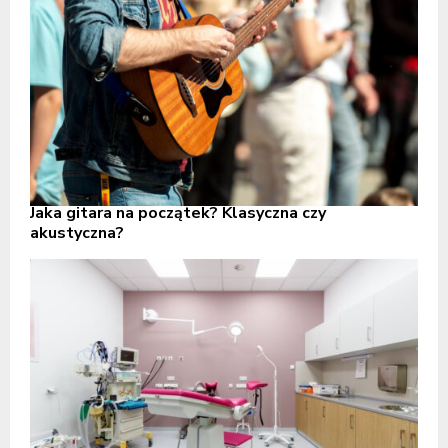
Jaka gitara na początek? Klasyczna czy
akustyczna?