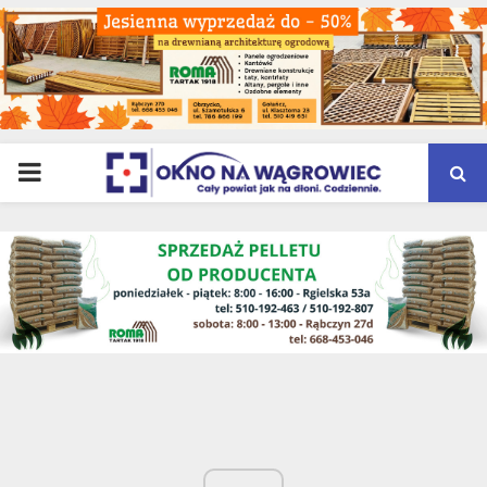
PRIMARY
MENU