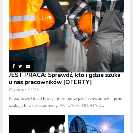
JEST PRACA: Sprawdź, kto i gdzie szuka
u nas pracowników [OFERTY]
4 sierpnia 2026
Powiatowy Urząd Pracy informuje w jakich zawodach i gdzie
szukają teraz pracodawcy. AKTUALNE OFERTY Z...