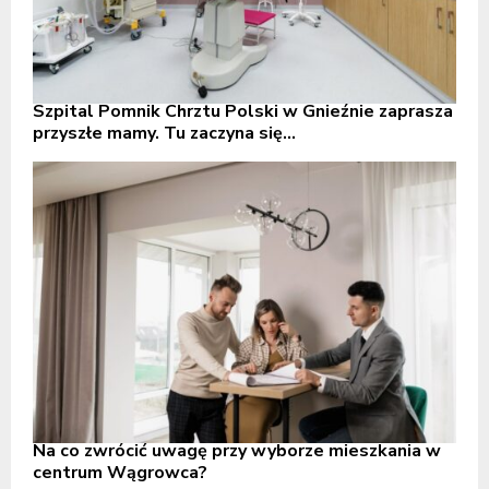
Szpital Pomnik Chrztu Polski w Gnieźnie zaprasza
przyszłe mamy. Tu zaczyna się...
Na co zwrócić uwagę przy wyborze mieszkania w
centrum Wągrowca?