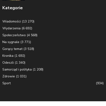
Kategorie
Wiadomości
(13 270)
Wydarzenia
(6 692)
Społeczeństwo
(4 568)
Na sygnale
(3 771)
Gorący temat
(3 518)
Kronika
(1 692)
Odeszli
(1 340)
Samorząd i polityka
(1 208)
Zdrowie
(1 031)
Sport
(934)