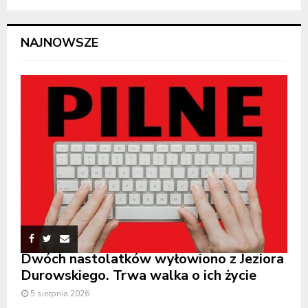
NAJNOWSZE
Dwóch nastolatków wyłowiono z Jeziora
Durowskiego. Trwa walka o ich życie
5 sierpnia 2026