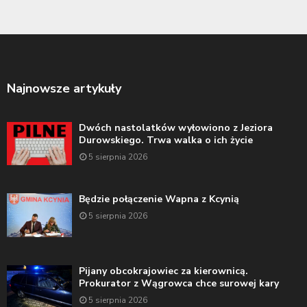
Najnowsze artykuły
Dwóch nastolatków wyłowiono z Jeziora
Durowskiego. Trwa walka o ich życie
5 sierpnia 2026
Będzie połączenie Wapna z Kcynią
5 sierpnia 2026
Pijany obcokrajowiec za kierownicą.
Prokurator z Wągrowca chce surowej kary
5 sierpnia 2026