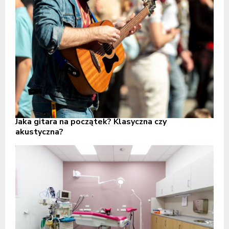
Jaka gitara na początek? Klasyczna czy
akustyczna?