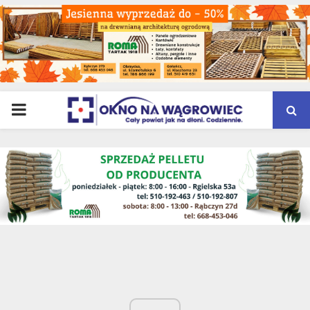
PRIMARY
MENU