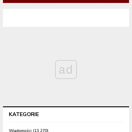
ad
KATEGORIE
Wiadomości
(13 270)