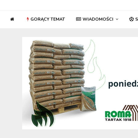
GORĄCY TEMAT
WIADOMOŚCI