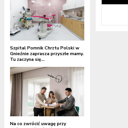
Szpital Pomnik Chrztu Polski w
Gnieźnie zaprasza przyszłe mamy.
Tu zaczyna się...
Na co zwrócić uwagę przy