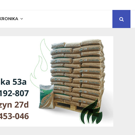
KRONIKA