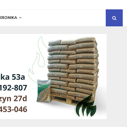
KRONIKA