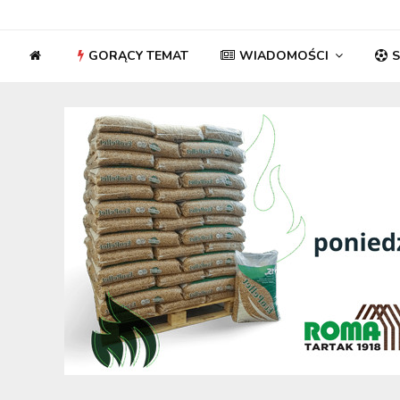
GORĄCY TEMAT
WIADOMOŚCI