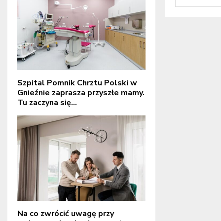
Szpital Pomnik Chrztu Polski w
Gnieźnie zaprasza przyszłe mamy.
Tu zaczyna się...
Na co zwrócić uwagę przy